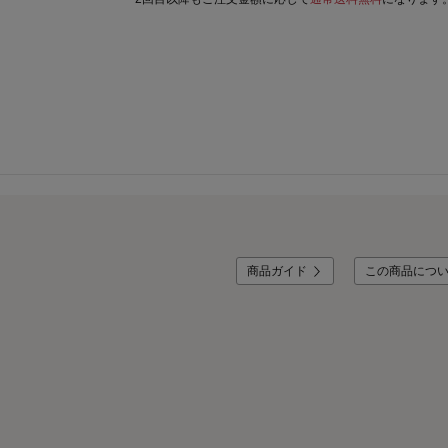
商品ガイド
この商品につ