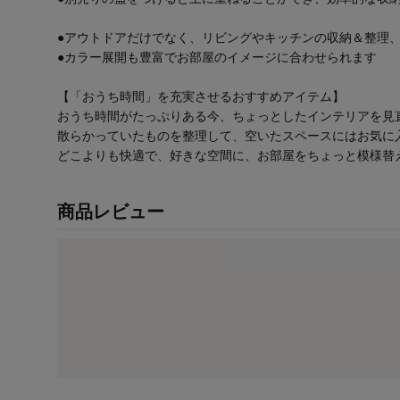
●アウトドアだけでなく、リビングやキッチンの収納＆整理
●カラー展開も豊富でお部屋のイメージに合わせられます
【「おうち時間」を充実させるおすすめアイテム】
おうち時間がたっぷりある今、ちょっとしたインテリアを見
散らかっていたものを整理して、空いたスペースにはお気に
どこよりも快適で、好きな空間に、お部屋をちょっと模様替
商品レビュー