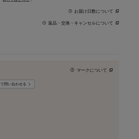
お届け日数について
返品・交換・キャンセルについて
マークについて
いて問い合わせる