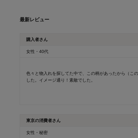
最新レビュー
購入者さん
女性・40代
色々と物入れを探してた中で、この柄があったから（こ
した。イメージ通り！素敵でした。
東京の消費者さん
女性・秘密