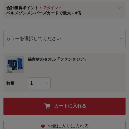
合計獲得ポイント：
7ポイント
※
メンバーズカードの加算ポイントはステージ倍率適用前の基本ポイント
ベルメゾンメンバーズカードで最大＋4倍
に対して適用されます。
カラーを選択してください
綿素材のタオル「ファンタジア」
数量
カートに入れる
お気に入りに入れる