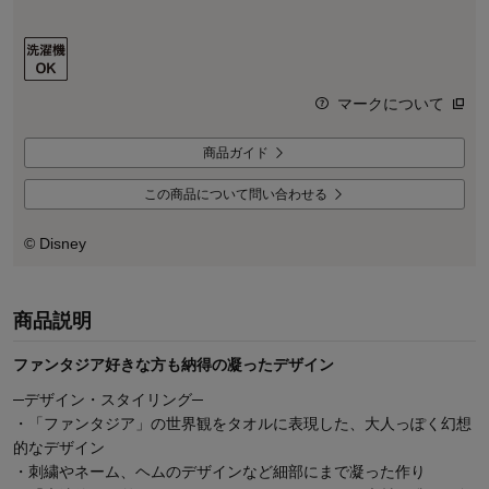
マークについて
商品ガイド
この商品について問い合わせる
© Disney
商品説明
ファンタジア好きな方も納得の凝ったデザイン
─デザイン・スタイリング─
・「ファンタジア」の世界観をタオルに表現した、大人っぽく幻想
的なデザイン
・刺繍やネーム、ヘムのデザインなど細部にまで凝った作り