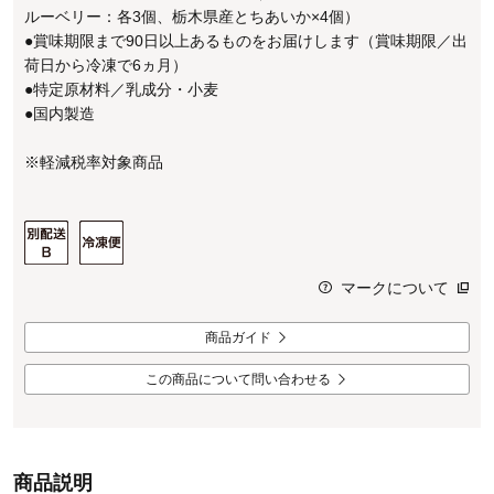
ルーベリー：各3個、栃木県産とちあいか×4個）
●賞味期限まで90日以上あるものをお届けします（賞味期限／出
荷日から冷凍で6ヵ月）
●特定原材料／乳成分・小麦
●国内製造
※軽減税率対象商品
マークについて
商品ガイド
この商品について問い合わせる
商品説明