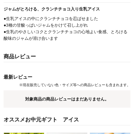
ジャムがとろける、クランチチョコ入り生乳アイス
●生乳アイスの中にクランチチョコを忍ばせました
●3種の甘酸っぱいジャムをかけて召し上がれ
●生乳のやさしいコクとクランチチョコの心地よい食感、とろける
酸味のジャムが溶け合います
商品レビュー
最新レビュー
※
現在販売していない色・サイズ等への商品レビューも含まれます。
対象商品の商品レビューはまだありません。
オススメお中元ギフト アイス