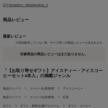
商品レビュー
最新レビュー
※
現在販売していない色・サイズ等への商品レビューも含まれます。
対象商品の商品レビューはまだありません。
「【お取り寄せギフト】アイスティー・アイスコー
ヒーセット4本入」の掲載ジャンル
食品/スイーツ
コーヒー/お茶/飲料
アイスコーヒー
食品/スイーツ
コーヒー/お茶/飲料
紅茶
ギフト
ギフト 飲料/お酒/アルコール
ギフト コーヒー