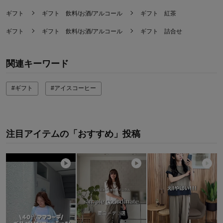
ギフト
ギフト 飲料/お酒/アルコール
ギフト 紅茶
ギフト
ギフト 飲料/お酒/アルコール
ギフト 詰合せ
関連キーワード
#ギフト
#アイスコーヒー
注目アイテムの「おすすめ」投稿