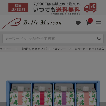
コーヒー
【お取り寄せギフト】アイスティー・アイスコーヒーセット4本入