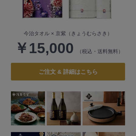
今治タオル × 京紫（きょうむらさき）
￥15,000
（税込・送料無料）
ご注文 & 詳細はこちら