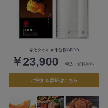
今治タオル × 千醍楼GBOO
￥23,900
（税込・送料無料）
ご注文 & 詳細はこちら