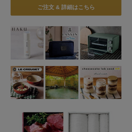
ご注文 & 詳細はこちら