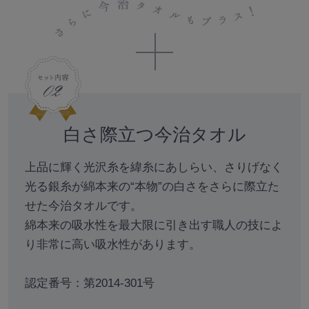
白さ際立つ今治タオル
上品に輝く光沢糸を緯糸にあしらい、さりげなく
光る銀糸が綿本来の“本物”の白さをさらに際立た
せた今治タオルです。
綿本来の吸水性を最大限に引き出す職人の技によ
り非常に高い吸水性があります。
認定番号：第2014-301号