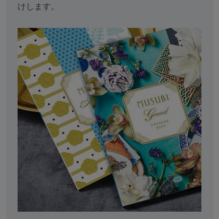
けします。