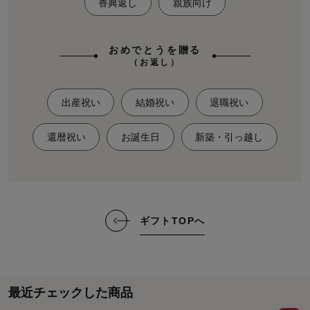
香典返し
親族向け
おめでとうを贈る
（お返し）
出産祝い
結婚祝い
退職祝い
還暦祝い
お誕生日
新築・引っ越し
ギフトTOPへ
最近チェックした商品