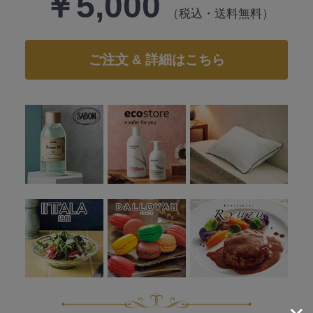
￥5,000
（税込・送料無料）
ご注文 & 詳細はこちら