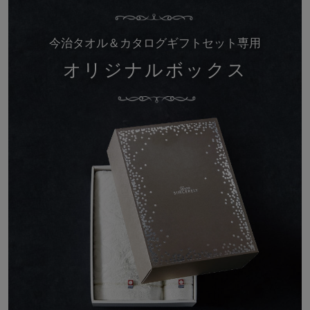
今治タオル＆カタログギフトセット専用
オリジナルボックス