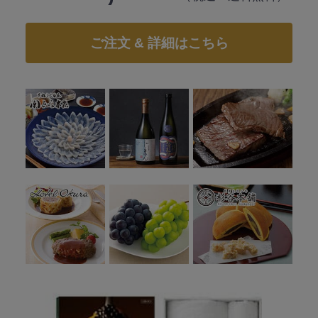
ご注文 & 詳細はこちら