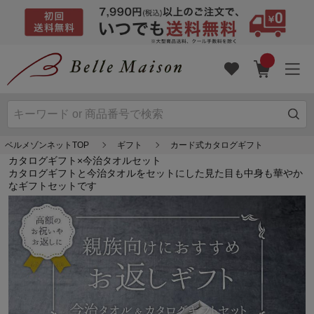
ベルメゾンネットTOP
ギフト
カード式カタログギフト
カタログギフト×今治タオルセット
カタログギフトと今治タオルをセットにした見た目も中身も華やか
なギフトセットです