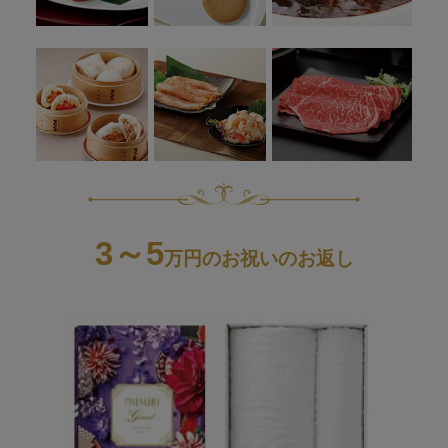
3～5
万円のお祝いのお返し