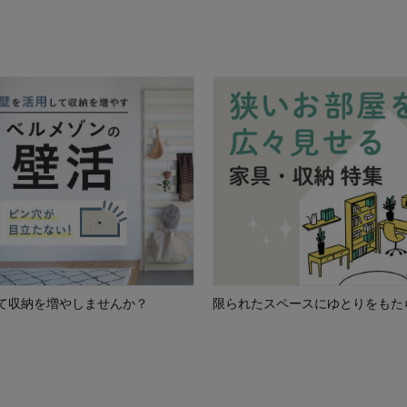
限られたスペースにゆとりをもた
て収納を増やしませんか？