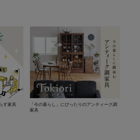
らす家具
「今の暮らし」にぴったりのアンティーク調
家具