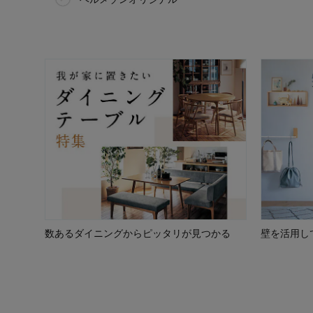
数あるダイニングからピッタリが見つかる
壁を活用し