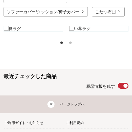
ソファーカバー/クッション/椅子カバー
こたつ布団
最近チェックした商品
履歴情報を残す
ページトップへ
ご利用ガイド・お知らせ
ご利用規約