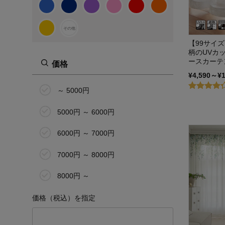
その他
【99サイ
柄のUVカ
ースカーテ
価格
¥4,590～¥
～ 5000円
5000円 ～ 6000円
6000円 ～ 7000円
7000円 ～ 8000円
8000円 ～
価格（税込）を指定