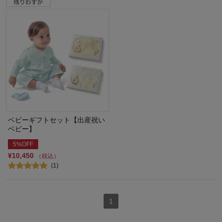
ベビーギフトセット【出産祝い
ベビー】
5%OFF
¥10,450
（税込）
(1)
1