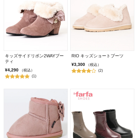
キッズサイドリボン2WAYブー
RIO キッズショートブーツ
ティ
¥3,300
（税込）
¥4,290
（税込）
(2)
(1)