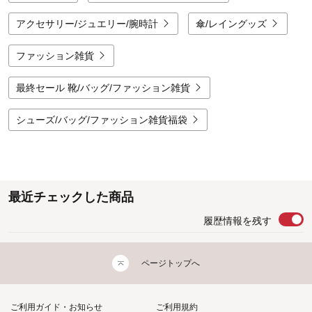
アクセサリー/ジュエリー/腕時計
傘/レイングッズ
ファッション雑貨
最終セール 靴/バッグ/ファッション雑貨
シューズ/バッグ/ファッション雑貨福袋
最近チェックした商品
履歴情報を残す
ページトップへ
ご利用ガイド・お知らせ
ご利用規約