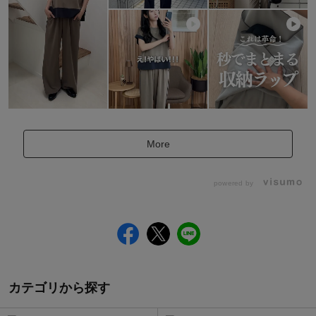
More
powered by
カテゴリから探す