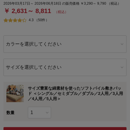
2026年03月17日～ 2026年06月18日 の販売価格 ￥3,290～ 9,790 （税込）
￥ 2,631～ 8,811
（税込）
4.3 （50件）
カラーを選択してください
サイズを選択してください
サイズ豊富な綿素材を使ったソフトパイル敷きパッ
ド ＜シングル／セミダブル／ダブル／2人用／3人用
／4人用／5人用＞
数量