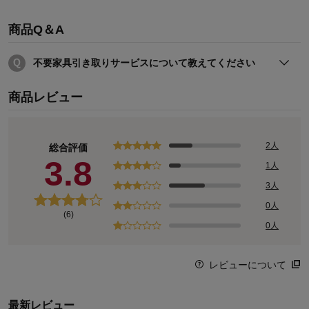
商品Q＆A
不要家具引き取りサービスについて教えてください
詳しくは下記のページを御確認下さい
商品レビュー
2人
総合評価
3.8
1人
3人
0人
(6)
0人
レビューについて
●不要家具引き取りサービスについて詳しくはコチラ
最新レビュー