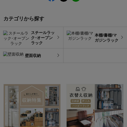
カテゴリから探す
スチールラッ
本棚/書棚/マ
ク･オープン
ガジンラック
ラック
壁面収納