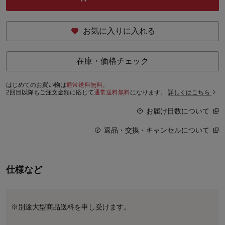
お気に入りに入れる
在庫・価格チェック
はじめてのお買い物は
通常送料無料。
2回目以降もご注文金額に応じて
通常送料無料
になります。
詳しくはこちら
お届け日数について
返品・交換・キャンセルについて
仕様など
※別途大型商品送料を申し受けます。