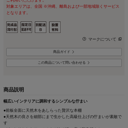
ご利用いただけます。
対象エリアは、全国 ※沖縄、離島および一部地域除くサービス
となります。
マークについて
商品ガイド
この商品について問い合わせる
商品説明
幅広いインテリアに調和するシンプルな佇まい
●前板全面に天然木をあしらった贅沢な本棚
●天然木の良さを細部にまで生かした高級仕上げの佇まいが素敵で
す