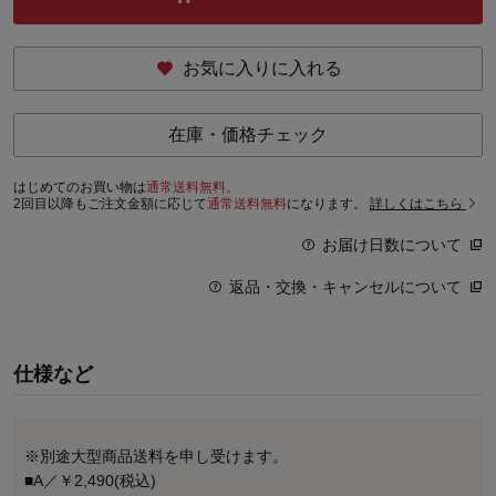
お気に入りに入れる
在庫・価格チェック
はじめてのお買い物は
通常送料無料。
2回目以降もご注文金額に応じて
通常送料無料
になります。
詳しくはこちら
お届け日数について
返品・交換・キャンセルについて
仕様など
※別途大型商品送料を申し受けます。
■A／￥2,490(税込)