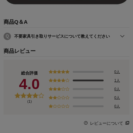
商品Q＆A
不要家具引き取りサービスについて教えてください
詳しくは下記のページを御確認下さい
商品レビュー
0人
総合評価
4.0
1人
0人
0人
(1)
0人
レビューについて
●不要家具引き取りサービスについて詳しくはコチラ