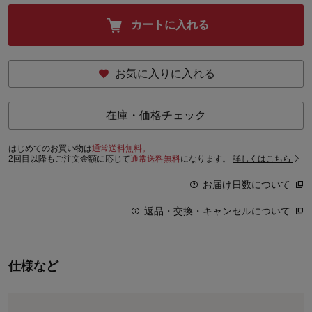
カートに入れる
お気に入りに入れる
在庫・価格チェック
はじめてのお買い物は
通常送料無料。
2回目以降もご注文金額に応じて
通常送料無料
になります。
詳しくはこちら
お届け日数について
返品・交換・キャンセルについて
仕様など