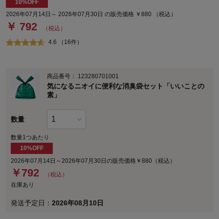
10%OFF
2026年07月14日～ 2026年07月30日 の販売価格 ￥880 （税込）
￥ 792
（税込）
4.6 （16件）
商品番号：
123280701001
気になるニオイに便利な消臭袋セット「いいことの
素」
数量
数量1つあたり
10%OFF
2026年07月14日～2026年07月30日の販売価格￥880（税込）
￥
792
（税込）
在庫あり
発送予定日：
2026年08月10日