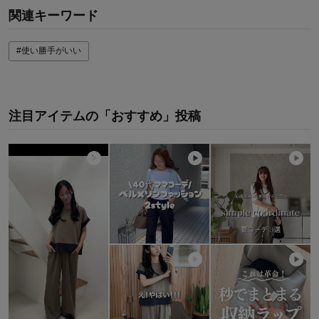
関連キーワード
#使い勝手がいい
注目アイテムの「おすすめ」投稿