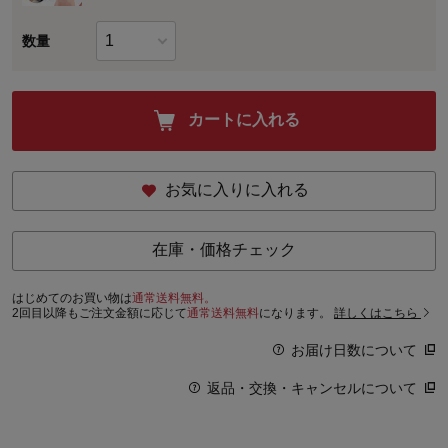
数量
カートに入れる
お気に入りに入れる
在庫・価格チェック
はじめてのお買い物は
通常送料無料。
2回目以降もご注文金額に応じて
通常送料無料
になります。
詳しくはこちら
お届け日数について
返品・交換・キャンセルについて