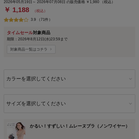
2026年05月19日～ 2026年07月08日 の販売価格 ￥1,980 （税込）
￥ 1,188
（税込）
3.9 （71件）
タイムセール
対象商品
期限：2026年8月12日(水)23:59まで
対象商品一覧はコチラ
カラーを選択してください
サイズを選択してください
かるい！すずしい！ムレーヌブラ（ノンワイヤー）