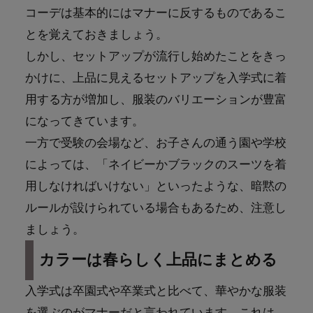
コーデは基本的にはマナーに反するものであるこ
とを覚えておきましょう。
しかし、セットアップが流行し始めたことをきっ
かけに、上品に見えるセットアップを入学式に着
用する方が増加し、服装のバリエーションが豊富
になってきています。
一方で受験の会場など、お子さんの通う園や学校
によっては、「ネイビーかブラックのスーツを着
用しなければいけない」といったような、暗黙の
ルールが設けられている場合もあるため、注意し
ましょう。
カラーは春らしく上品にまとめる
入学式は卒園式や卒業式と比べて、華やかな服装
を選ぶのがマナーだと言われています。これは、