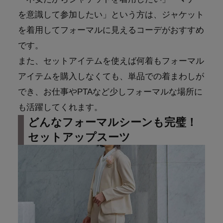
を意識して参加したい」という方は、ジャケット
を着用してフォーマルに見えるコーデがおすすめ
です。
また、セットアイテムを使えば何着もフォーマル
アイテムを購入しなくても、単品での着まわしが
でき、お仕事やPTAなど少しフォーマルな場所に
も活躍してくれます。
どんなフォーマルシーンも完璧！
セットアップスーツ