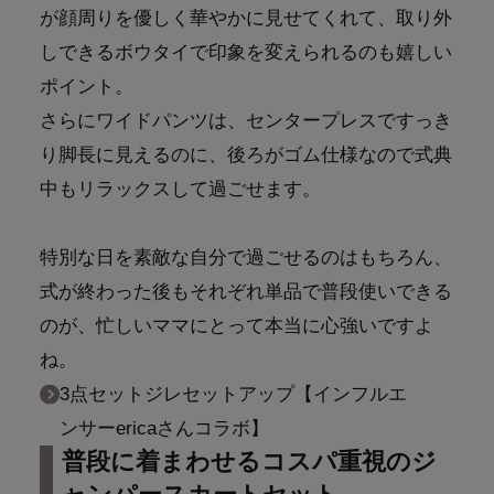
が顔周りを優しく華やかに見せてくれて、取り外
しできるボウタイで印象を変えられるのも嬉しい
ポイント。
さらにワイドパンツは、センタープレスですっき
り脚長に見えるのに、後ろがゴム仕様なので式典
中もリラックスして過ごせます。
特別な日を素敵な自分で過ごせるのはもちろん、
式が終わった後もそれぞれ単品で普段使いできる
のが、忙しいママにとって本当に心強いですよ
ね。
3点セットジレセットアップ【インフルエ
ンサーericaさんコラボ】
普段に着まわせるコスパ重視のジ