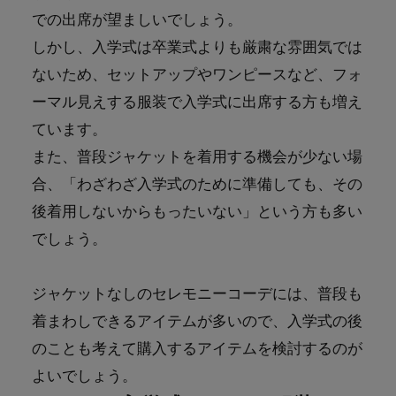
での出席が望ましいでしょう。
しかし、入学式は卒業式よりも厳粛な雰囲気では
ないため、セットアップやワンピースなど、フォ
ーマル見えする服装で入学式に出席する方も増え
ています。
また、普段ジャケットを着用する機会が少ない場
合、「わざわざ入学式のために準備しても、その
後着用しないからもったいない」という方も多い
でしょう。
ジャケットなしのセレモニーコーデには、普段も
着まわしできるアイテムが多いので、入学式の後
のことも考えて購入するアイテムを検討するのが
よいでしょう。