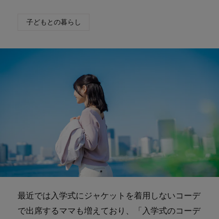
子どもとの暮らし
最近では入学式にジャケットを着用しないコーデ
で出席するママも増えており、「入学式のコーデ