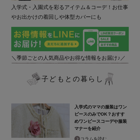
入学式・入園式を彩るアイテム＆コーデ！お仕事
やお出かけの着回しや体型カバーにも
＼季節ごとの人気商品やお得な情報をお届け♪／
子どもとの暮らし
入学式のママの服装はワン
ピースのみでOK？おすす
めワンピースコーデや服装
マナーを紹介
コラムを読む