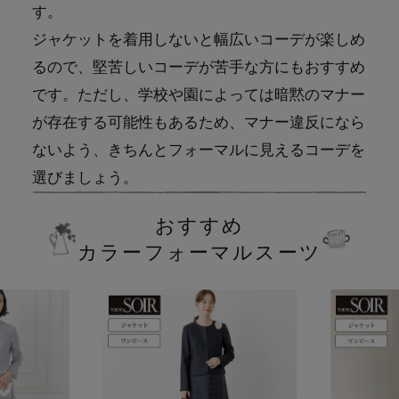
す。
ジャケットを着用しないと幅広いコーデが楽しめ
るので、堅苦しいコーデが苦手な方にもおすすめ
です。ただし、学校や園によっては暗黙のマナー
が存在する可能性もあるため、マナー違反になら
ないよう、きちんとフォーマルに見えるコーデを
選びましょう。
おすすめ
カラーフォーマルスーツ