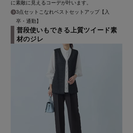
に素敵に見えるコーデが叶います。
3点セットこなれベストセットアップ【入
卒・通勤】
普段使いもできる上質ツイード素
材のジレ