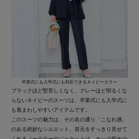
卒業式にも入学式にも対応できるネイビーカラー
ブラックほど堅苦しくなく、グレーほど明るくな
らないネイビーのスーツは、卒業式にも入学式に
も着まわしやすいアイテムです。
このスーツの魅力は、その名の通り「こなれ感」
のある絶妙なシルエット。首元をすっきり見せて
くれるノーカラーのジャケットは、ホック留めの