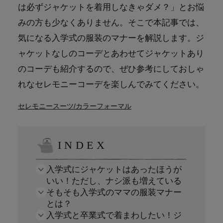
は必ずジャケットを着用しなきゃダメ？」とお悩
みの方も少なくありません。そこで本記事では、
気になる入学式の服装のマナーを解説します。ジ
ャケットなしのコーデとあわせてジャケットあり
のコーデも紹介するので、ぜひ参考にしておしゃ
れなセレモニーコーデを楽しんでみてください。
セレモニースーツ/カラーフォーマル
INDEX
入学式にジャケットはあったほうが
いい！ただし、ナシ派も増えている
そもそも入学式のママの服装マナー
とは？
入学式と卒業式で着まわしたい！ジ