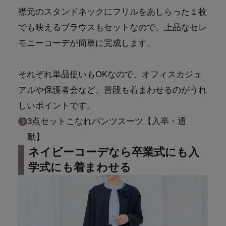
襟元のスタンドネックにフリルをあしらった１枚
でも映えるブラウスもセットなので、上品なセレ
モニーコーデが簡単に完成します。
それぞれ単品使いもOKなので、オフィスカジュ
アルや保護者会など、普段も着まわせるのがうれ
しいポイントです。
3点セットこなれパンツスーツ【入卒・通
勤】
ネイビーコーデなら卒業式にも入
学式にも着まわせる