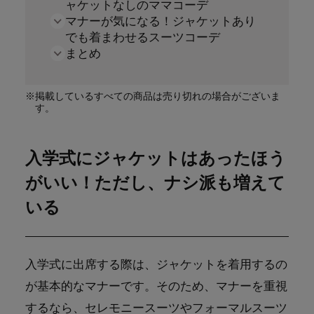
ャケットなしのママコーデ
マナーが気になる！ジャケットあり
でも着まわせるスーツコーデ
まとめ
※掲載しているすべての商品は売り切れの場合がございま
す。
入学式にジャケットはあったほう
がいい！ただし、ナシ派も増えて
いる
入学式に出席する際は、ジャケットを着用するの
が基本的なマナーです。そのため、マナーを重視
するなら、セレモニースーツやフォーマルスーツ