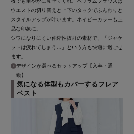
枚でも華やかに見せてくれ、ペプラムブラウスは
ウエストの切り替えと上下のタックでふんわりと
スタイルアップが叶います。ネイビーカラーも上
品な印象に。
シワになりにくい伸縮性抜群の素材で、「ジャケ
ットは疲れてしまう…」という方も快適に過ごせ
ます。
デザインが選べるセットアップ【入卒・通
勤】
気になる体型もカバーするフレア
ベスト