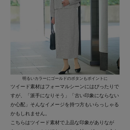
明るいカラーにゴールドのボタンもポイントに
ツイード素材はフォーマルシーンにはぴったりで
すが、「派手になりそう」「古い印象にならない
か心配」そんなイメージを持つ方もいらっしゃる
かもしれません。
こちらはツイード素材で上品な印象がありなが