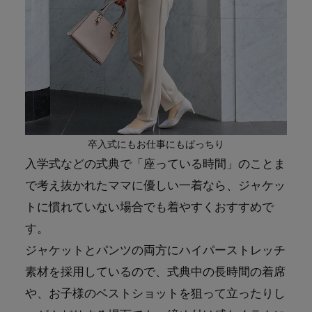
卒入式にもお仕事にもばっちり
入学式などの式典で「座っている時間」のことま
で考え抜かれたママに優しい一着なら、ジャケッ
トに慣れていない場合でも着やすくおすすめで
す。
ジャケットとパンツの両方にハイパーストレッチ
素材を採用しているので、式典中の長時間の着席
や、お子様のベストショットを狙って立ったりし