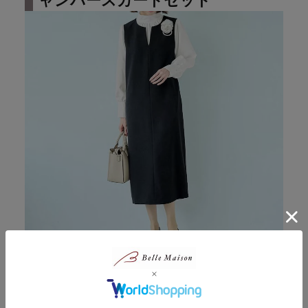
ャンパースカートセット
立体感のあるブラウスがセットになったジャンバースカー
ト
セレモニースーツには、体型カバーが難しいとい