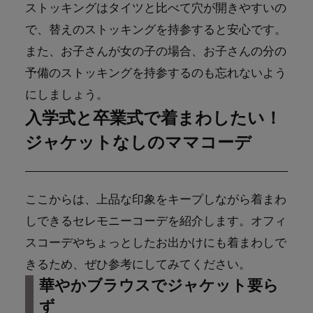
ストッキングはタイツと比べて穴が開きやすいの
で、替えのストッキングを持参すると安心です。
また、お子さんが女の子の場合、お子さんの分の
予備のストッキングを持参するのも忘れないよう
にしましょう。
入学式と卒業式で着まわしたい！
ジャケットなしのママコーデ
ここからは、上品な印象をキープしながら着まわ
しできるセレモニーコーデを紹介します。オフィ
スコーデやちょっとしたお出かけにも着まわしで
きるため、ぜひ参考にしてみてください。
華やかブラウスでジャケット要ら
ず