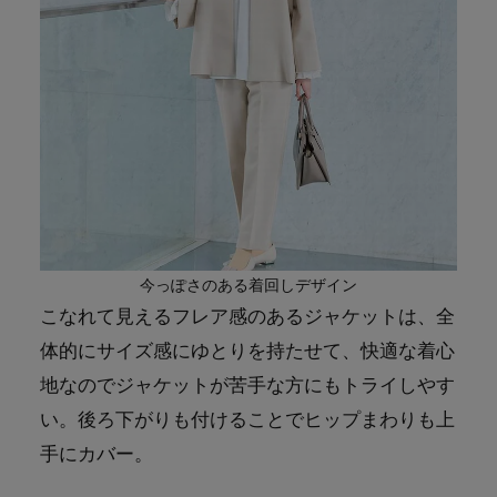
今っぽさのある着回しデザイン
こなれて見えるフレア感のあるジャケットは、全
体的にサイズ感にゆとりを持たせて、快適な着心
地なのでジャケットが苦手な方にもトライしやす
い。後ろ下がりも付けることでヒップまわりも上
手にカバー。