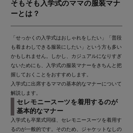
そもそも入学式のママの服装マナ
ーとは？
「せっかくの入学式はおしゃれをしたい」「普段
も着まわしできる服装にしたい」という方も多い
かもしれません。しかし、カジュアルになりすぎ
ないためにも、入学式の服装マナーをきちんと把
握しておくことをおすすめします。
入学式に出席するママの基本的なマナーについて
解説します。
セレモニースーツを着用するのが
基本的なマナー
入学式も卒業式同様、セレモニースーツを着用す
るのが一般的です。そのため、ジャケットなしの