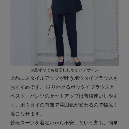
単品ずつでも着回ししやすいデザイン
上品にスタイルアップが叶うボウタイブラウスも
おすすめです。 取り外せるボウタイブラウスと
ベスト、パンツのセットアップは普段使いしやす
く、ボウタイの有無で雰囲気が変わるので幅広く
着こなせます。
普段スーツを着ないから不安…という方も、簡単