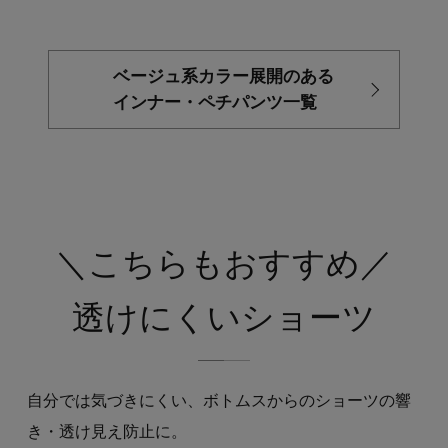
ベージュ系カラー展開のある
インナー・ペチパンツ一覧
＼こちらもおすすめ／
透けにくいショーツ
自分では気づきにくい、ボトムスからのショーツの響
き・透け見え防止に。