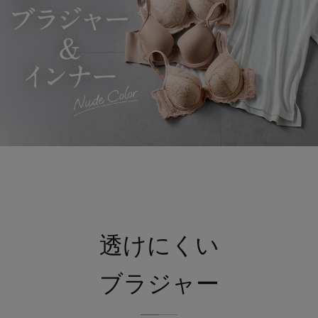
透けにくい
ブラジャー