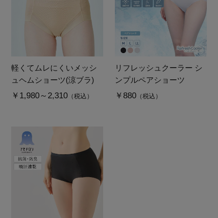
軽くてムレにくいメッシ
リフレッシュクーラー シ
ュヘムショーツ(涼ブラ)
ンプルペアショーツ
￥1,980～2,310
￥880
（税込）
（税込）