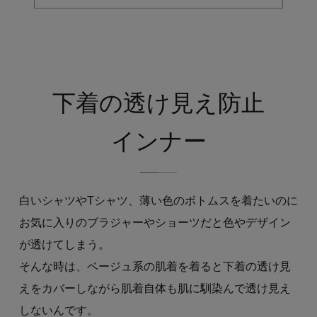
下着の透け見え防止
インナー
白いシャツやTシャツ、薄い色のボトムスを着たいのに
お気に入りのブラジャーやショーツだと色やデザイン
が透けてしまう。
そんな時は、ベージュ系の肌着を着ると下着の透け見
えをカバーしながら肌着自体も肌に馴染んで透け見え
しないんです。