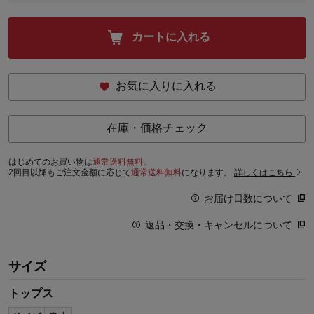
カートに入れる
お気に入りに入れる
在庫・価格チェック
はじめてのお買い物は
通常送料無料。
2回目以降もご注文金額に応じて
通常送料無料
になります。
詳しくはこちら
お届け日数について
返品・交換・キャンセルについて
サイズ
トップス