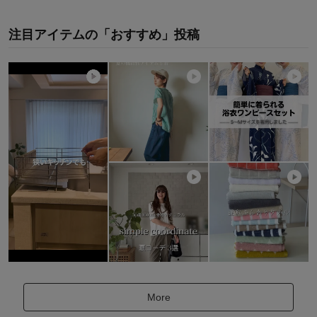
注目アイテムの「おすすめ」投稿
More