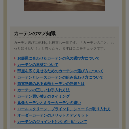
カーテンのマメ知識
カーテン選びに便利なお役立ち一覧です。「カーテンのこと、も
っと知りたい！」と思ったら、まずはここをチェックです。
お部屋に合わせたカーテンの色の選び方について
カーテンの素材について
部屋を広く見せるためのカーテンの選び方について
カーテンとレースカーテンの組み合わせ方について
節電効果のある遮熱カーテンの効果とは
カーテンの正しいお手入れ方法
カーテン買い替えのタイミング
遮像カーテンとミラーカーテンの違い
ロールスクリーン、ブラインド、シェードの取り入れ方
オーダーカーテンのメリットとデメリット
カーテンのジョイント(つなぎ目)について