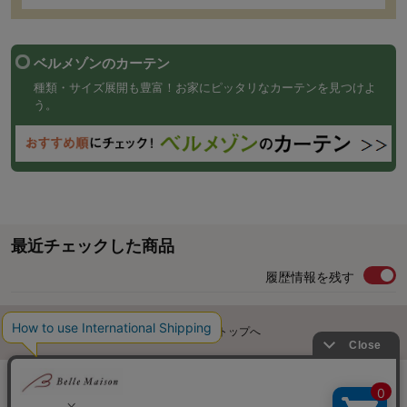
ベルメゾンのカーテン
種類・サイズ展開も豊富！お家にピッタリなカーテンを見つけよ
う。
最近チェックした商品
履歴情報を残す
ページトップへ
ご利用ガイド・お知らせ
ご利用規約