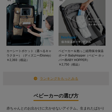
01
02
カーシートポケット（選べるキャ
ベビーカー＆抱っこ紐用保冷保温
ラクター）（ディズニー/Disney）
ポーチ BabyHopper（ベビー ホッ
￥2,393（税込）
パー/BABY HOPPER）
￥2,750（税込）
ランキングをもっとみる
ベビーカーの選び方
赤ちゃんとのお出かけに欠かせないアイテム。生まれたばかり