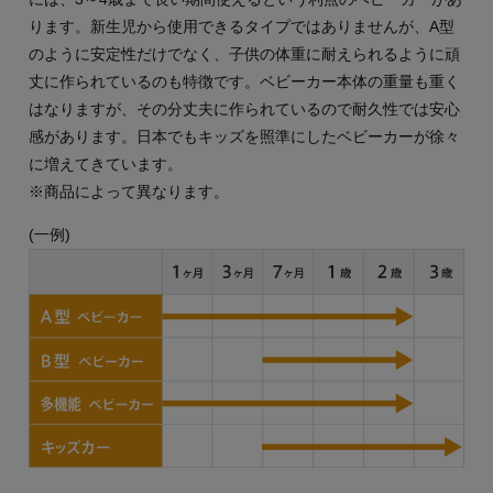
ります。新生児から使用できるタイプではありませんが、A型
のように安定性だけでなく、子供の体重に耐えられるように頑
丈に作られているのも特徴です。ベビーカー本体の重量も重く
はなりますが、その分丈夫に作られているので耐久性では安心
感があります。日本でもキッズを照準にしたベビーカーが徐々
に増えてきています。
※商品によって異なります。
(一例)