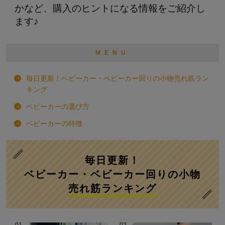
かなど、購入のヒントになる情報をご紹介し
ます♪
MENU
毎日更新！ベビーカー・ベビーカー回りの小物売れ筋ラン
キング
ベビーカーの選び方
ベビーカーの特徴
毎日更新！
ベビーカー・ベビーカー回りの小物
売れ筋ランキング