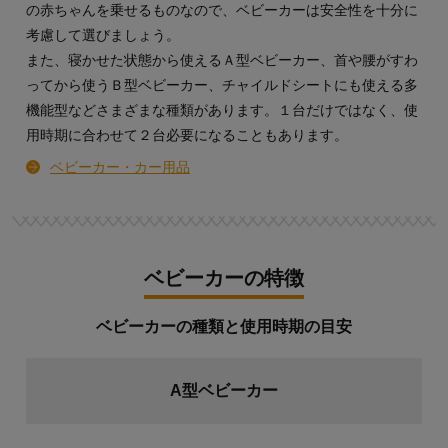
の赤ちゃんを乗せるものなので、ベビーカーは安全性を十分に
考慮して選びましょう。
また、寝かせた状態から使えるＡ型ベビーカー、首や腰がすわ
ってから使うＢ型ベビーカー、チャイルドシートにも使える多
機能型などさまざまな種類があります。１台だけではなく、使
用時期に合わせて２台必要になることもあります。
ベビーカー・カー用品
ベビーカーの特徴
ベビーカーの種類と使用時期の目安
A型ベビーカー