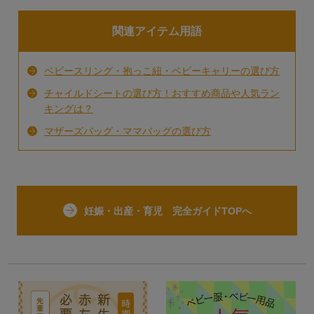
関連アイテム用語
ベビースリング・抱っこ紐・ベビーキャリーの選び方
チャイルドシートの選び方！おすすめ商品や人気ラン
キングは？
マザーズバッグ・ママバッグの選び方
妊娠・出産・育児 完全ガイドTOPへ